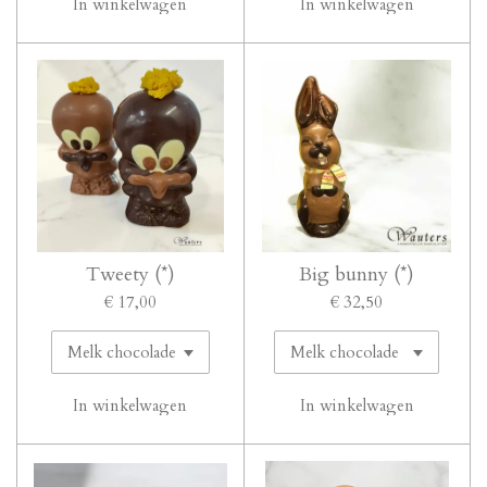
In winkelwagen
In winkelwagen
Tweety (*)
Big bunny (*)
€ 17,00
€ 32,50
In winkelwagen
In winkelwagen