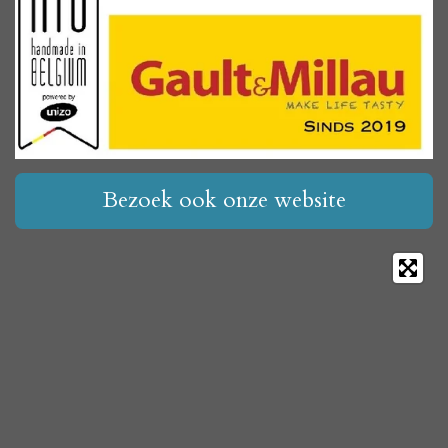
Bezoek ook onze website