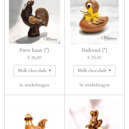
Fiere haan (*)
Badeend (*)
€ 26,00
€ 25,00
In winkelwagen
In winkelwagen