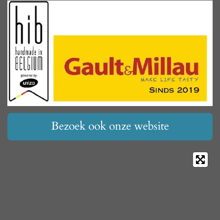
Bezoek ook onze website