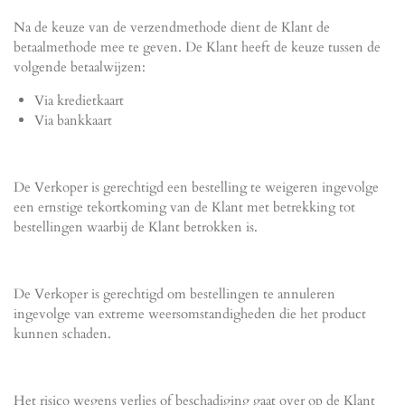
Na de keuze van de verzendmethode dient de Klant de
betaalmethode mee te geven. De Klant heeft de keuze tussen de
volgende betaalwijzen:
Via kredietkaart
Via bankkaart
De Verkoper is gerechtigd een bestelling te weigeren ingevolge
een ernstige tekortkoming van de Klant met betrekking tot
bestellingen waarbij de Klant betrokken is.
De Verkoper is gerechtigd om bestellingen te annuleren
ingevolge van extreme weersomstandigheden die het product
kunnen schaden.
Het risico wegens verlies of beschadiging gaat over op de Klant