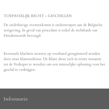
TOEPASSELIJK RECHT – GESCHILLEN
De onderhavige overeenkomst is onderworpen aan de Belgische
wetgeving. In geval van procedure is enkel de rechtbank van
Dendermonde bevoegd.
Eventuele klachten moeten op voorhand geregistreerd worden
door onze klantendienst. De Klant dient zich in eerste instantie
tot de Verkoper te wenden om een minnelijke oplossing voor het
geschil te verkrijgen.
Informatie