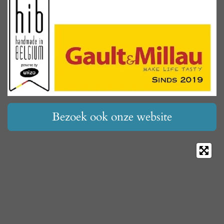
Bezoek ook onze website