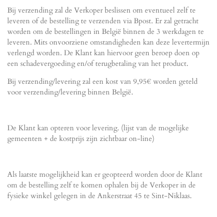
Bij verzending zal de Verkoper beslissen om eventueel zelf te
leveren of de bestelling te verzenden via Bpost. Er zal getracht
worden om de bestellingen in België binnen de 3 werkdagen te
leveren. Mits onvoorziene omstandigheden kan deze levertermijn
verlengd worden. De Klant kan hiervoor geen beroep doen op
een schadevergoeding en/of terugbetaling van het product.
Bij verzending/levering zal een kost van 9,95€ worden geteld
voor verzending/levering binnen België.
De Klant kan opteren voor levering. (lijst van de mogelijke
gemeenten + de kostprijs zijn zichtbaar on-line)
Als laatste mogelijkheid kan er geopteerd worden door de Klant
om de bestelling zelf te komen ophalen bij de Verkoper in de
fysieke winkel gelegen in de Ankerstraat 45 te Sint-Niklaas.