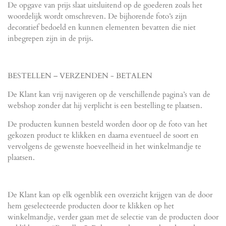
De opgave van prijs slaat uitsluitend op de goederen zoals het
woordelijk wordt omschreven. De bijhorende foto’s zijn
decoratief bedoeld en kunnen elementen bevatten die niet
inbegrepen zijn in de prijs.
BESTELLEN – VERZENDEN - BETALEN
De Klant kan vrij navigeren op de verschillende pagina’s van de
webshop zonder dat hij verplicht is een bestelling te plaatsen.
De producten kunnen besteld worden door op de foto van het
gekozen product te klikken en daarna eventueel de soort en
vervolgens de gewenste hoeveelheid in het winkelmandje te
plaatsen.
De Klant kan op elk ogenblik een overzicht krijgen van de door
hem geselecteerde producten door te klikken op het
winkelmandje, verder gaan met de selectie van de producten door