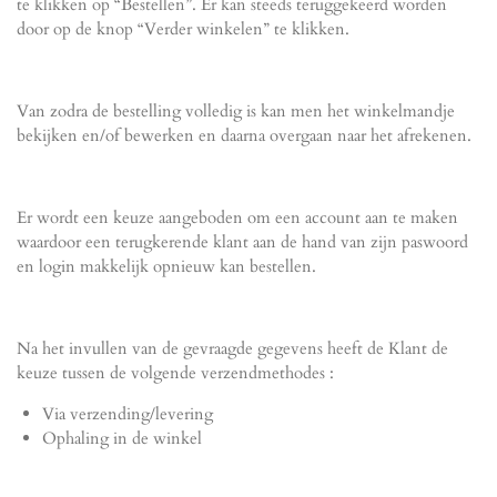
te klikken op “Bestellen”. Er kan steeds teruggekeerd worden
door op de knop “Verder winkelen” te klikken.
Van zodra de bestelling volledig is kan men het winkelmandje
bekijken en/of bewerken en daarna overgaan naar het afrekenen.
Er wordt een keuze aangeboden om een account aan te maken
waardoor een terugkerende klant aan de hand van zijn paswoord
en login makkelijk opnieuw kan bestellen.
Na het invullen van de gevraagde gegevens heeft de Klant de
keuze tussen de volgende verzendmethodes :
Via verzending/levering
Ophaling in de winkel