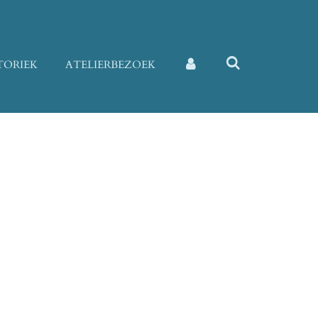
TORIEK
ATELIERBEZOEK