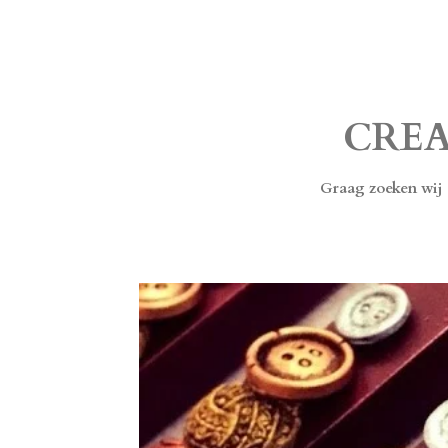
CREA
Graag zoeken wij 