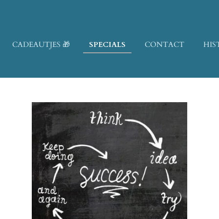
CADEAUTJES 🎁
SPECIALS
CONTACT
HIS