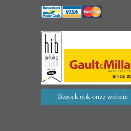
Bezoek ook onze website