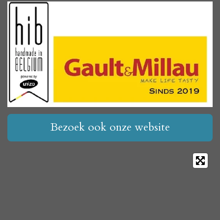
Bezoek ook onze website