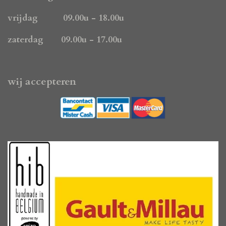
vrijdag 09.00u - 18.00u
zaterdag 09.00u - 17.00u
wij accepteren