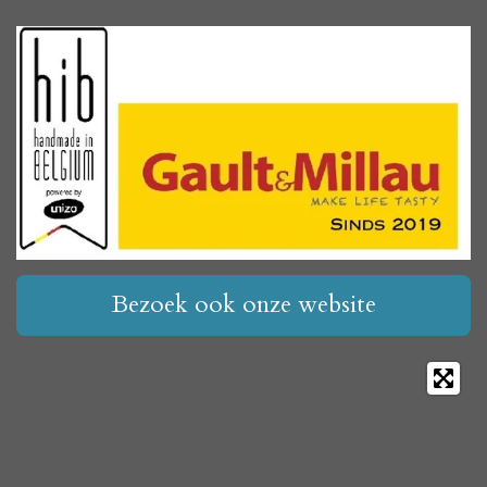
Bezoek ook onze website