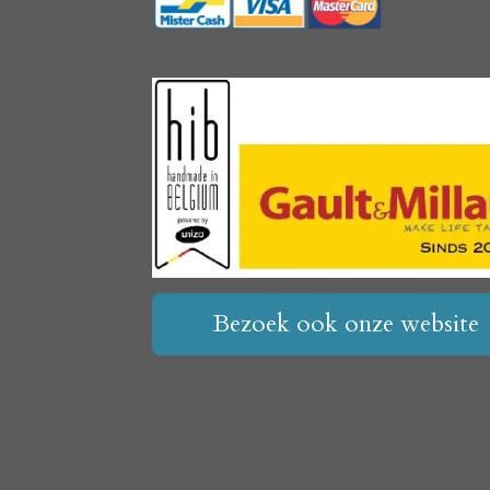
Bezoek ook onze website