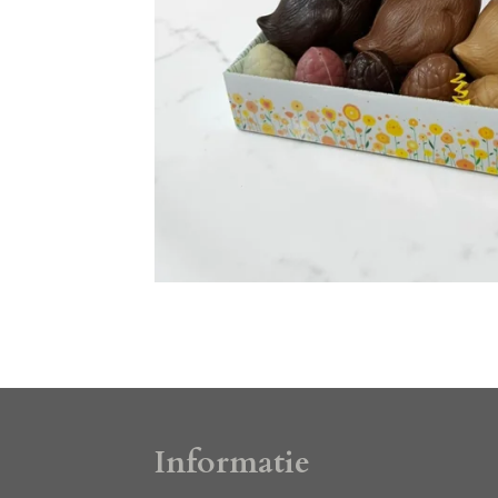
Informatie