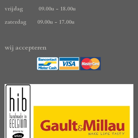
vrijdag 09.00u - 18.00u
zaterdag 09.00u - 17.00u
wij accepteren