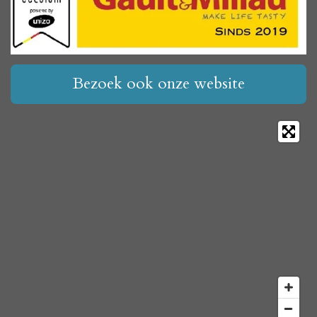
Bezoek ook onze website