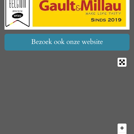
Bezoek ook onze website