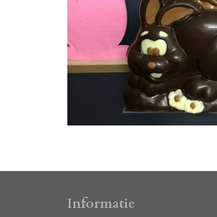
Informatie