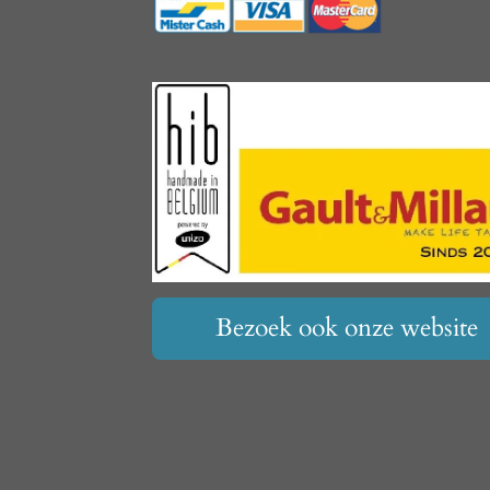
Bezoek ook onze website