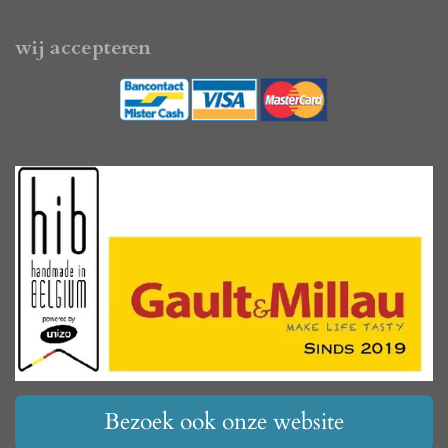
wij accepteren
Bezoek ook onze website