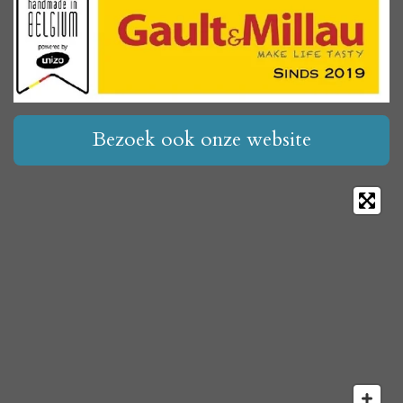
Bezoek ook onze website