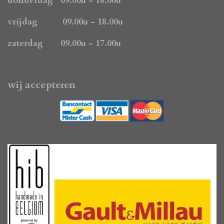
donderdag 09.00u - 18.00u
vrijdag 09.00u - 18.00u
zaterdag 09.00u - 17.00u
wij accepteren