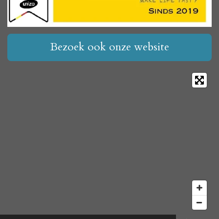
Bezoek ook onze website