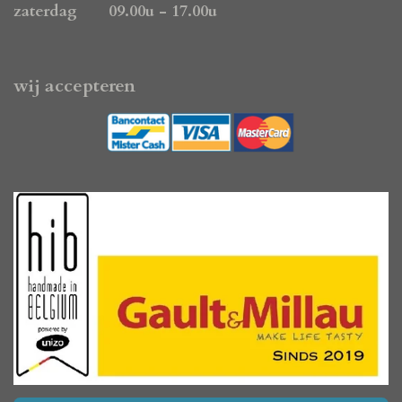
zaterdag 09.00u - 17.00u
wij accepteren