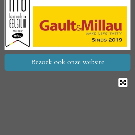
Bezoek ook onze website