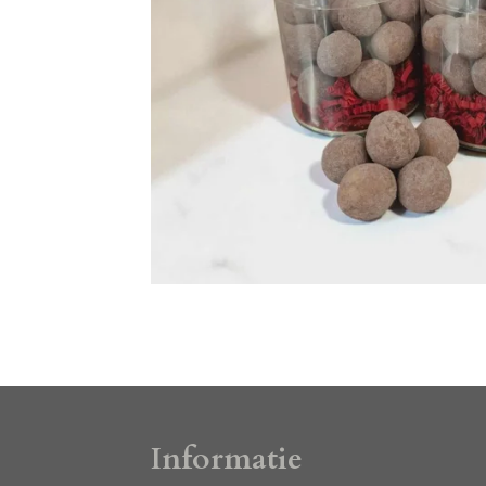
Informatie