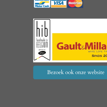
Bezoek ook onze website