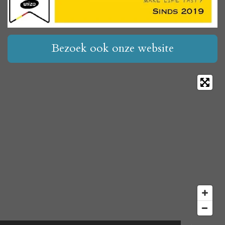
Bezoek ook onze website