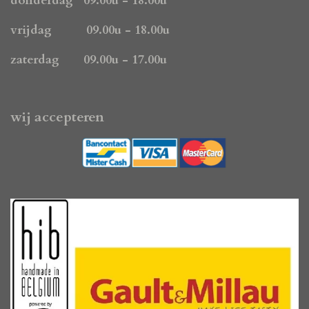
donderdag 09.00u - 18.00u
vrijdag 09.00u - 18.00u
zaterdag 09.00u - 17.00u
wij accepteren