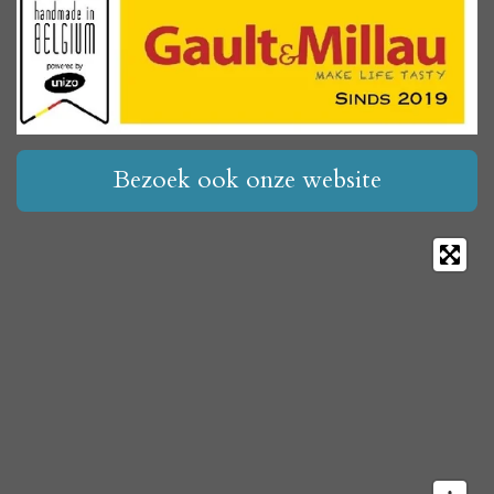
Bezoek ook onze website