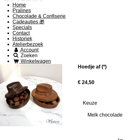
Home
Pralines
Chocolade & Confiserie
Cadeautjes 🎁
Specials
Contact
Historiek
Atelierbezoek
Account
Zoeken
Winkelwagen
Hoedje af (*)
€ 24,50
Keuze