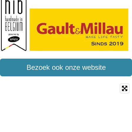
Bezoek ook onze website