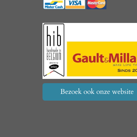
Bezoek ook onze website