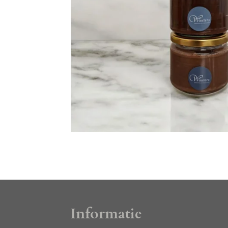
Informatie