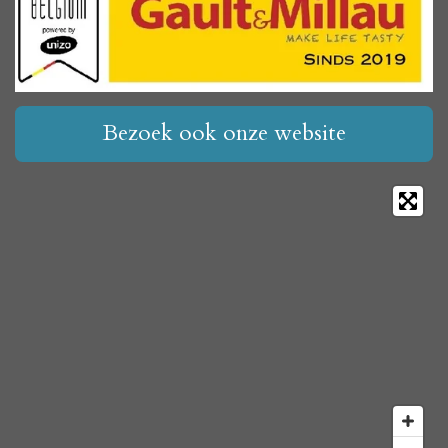
Bezoek ook onze website