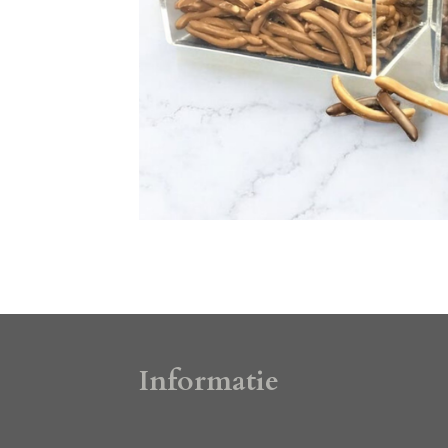
Informatie