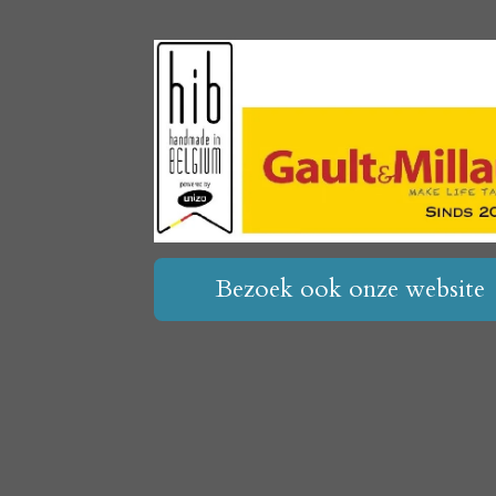
Bezoek ook onze website