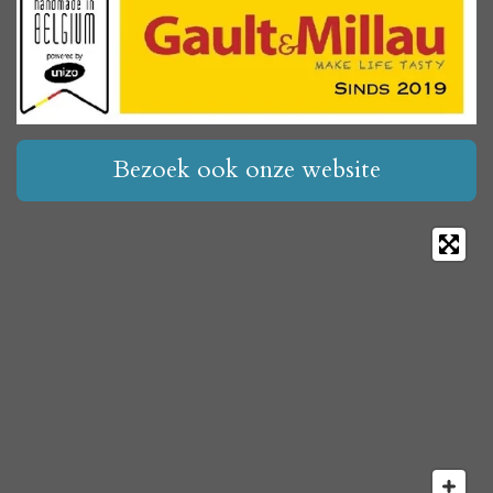
Bezoek ook onze website