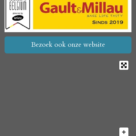
Bezoek ook onze website