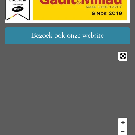
Bezoek ook onze website